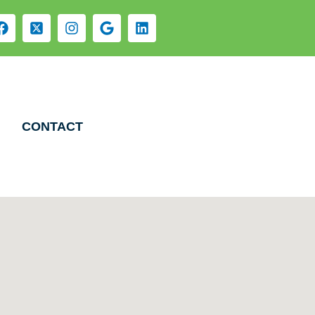
CONTACT