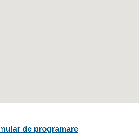
mular de programare