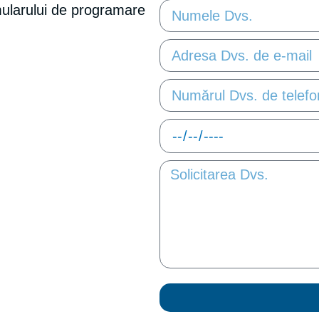
mularului de programare