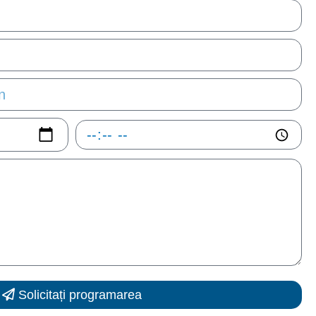
Solicitați programarea