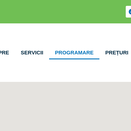
PRE
SERVICII
PROGRAMARE
PREȚURI