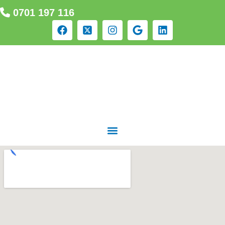
0701 197 116