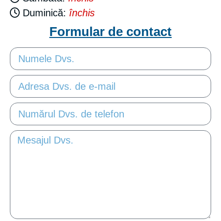
Duminică:
închis
Formular de contact