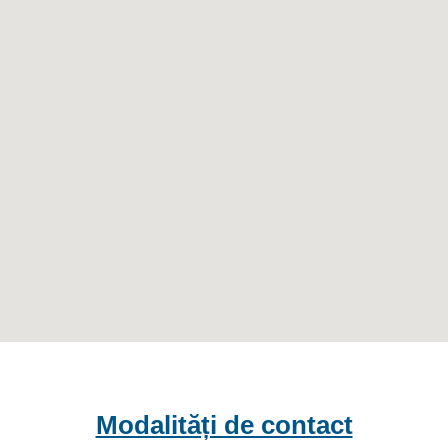
Modalități de contact