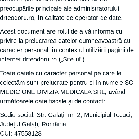
preocupările principale ale administratorului
drteodoru.ro, în calitate de operator de date.
Acest document are rolul de a vă informa cu
privire la prelucrarea datelor dumneavoastră cu
caracter personal, în contextul utilizării paginii de
internet drteodoru.ro („Site-ul”).
Toate datele cu caracter personal pe care le
colectăm sunt prelucrate pentru și în numele SC
MEDIC ONE DIVIZIA MEDICALA SRL, având
următoarele date fiscale și de contact:
Sediu social: Str. Galați, nr. 2, Municipiul Tecuci,
Județul Galați, România
CUI: 47558128