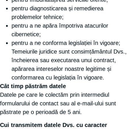
pentru diagnosticarea și remedierea
problemelor tehnice;
pentru a ne apăra împotriva atacurilor
cibernetice;
pentru a ne conforma legislației în vigoare;
Temeiurile juridice sunt consimțământul Dvs.,
încheierea sau executarea unui contract,
apărarea intereselor noastre legitime și
conformarea cu legislația în vigoare.
Cât timp păstrăm datele
Datele pe care le colectăm prin intermediul
formularului de contact sau al e-mail-ului sunt
păstrate pe o perioadă de 5 ani.
Cui transmitem datele Dvs. cu caracter