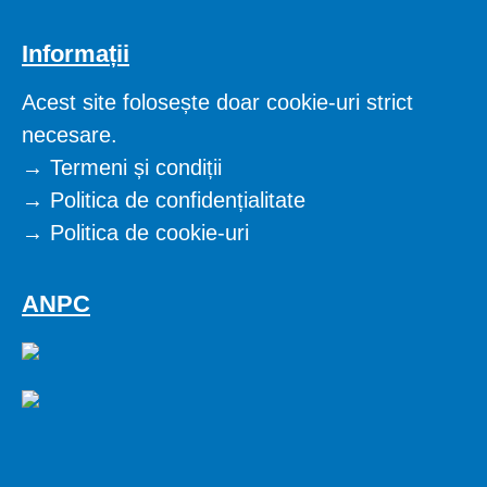
Informații
Acest site folosește doar cookie-uri strict
necesare.
→
Termeni și condiții
→
Politica de confidențialitate
→
Politica de cookie-uri
ANPC