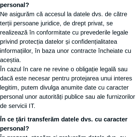
personal?
Ne asigurăm că accesul la datele dvs. de către
terții persoane juridice, de drept privat, se
realizează în conformitate cu prevederile legale
privind protecția datelor și confidențialitatea
informațiilor, în baza unor contracte încheiate cu
aceștia.
În cazul în care ne revine o obligație legală sau
dacă este necesar pentru protejarea unui interes
legitim, putem divulga anumite date cu caracter
personal unor autorități publice sau ale furnizorilor
de servicii IT.
În ce țări transferăm datele dvs. cu caracter
personal?